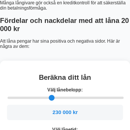
Många långivare gör också en kreditkontroll för att säkerställa
din betalningsförmåga.
Fördelar och nackdelar med att låna 20
000 kr
Att låna pengar har sina positiva och negativa sidor. Här är
några av dem:
Beräkna ditt lån
Välj lånebelopp:
230 000 kr
Välj lånetid: