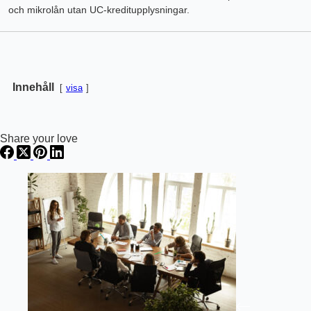
och mikrolån utan UC-kreditupplysningar.
Innehåll
visa
Share your love