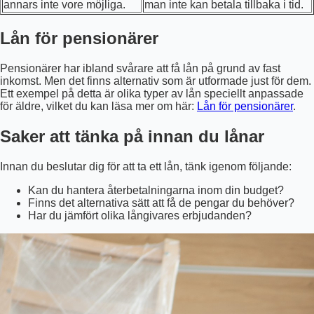
annars inte vore möjliga.
man inte kan betala tillbaka i tid.
Lån för pensionärer
Pensionärer har ibland svårare att få lån på grund av fast
inkomst. Men det finns alternativ som är utformade just för dem.
Ett exempel på detta är olika typer av lån speciellt anpassade
för äldre, vilket du kan läsa mer om här:
Lån för pensionärer
.
Saker att tänka på innan du lånar
Innan du beslutar dig för att ta ett lån, tänk igenom följande:
Kan du hantera återbetalningarna inom din budget?
Finns det alternativa sätt att få de pengar du behöver?
Har du jämfört olika långivares erbjudanden?