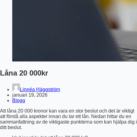
Låna 20 000kr
Linnéa Häggström
januari 19, 2026
Blogg
Att låna 20 000 kronor kan vara en stor beslut och det är viktigt
att förstå alla aspekter innan du tar ett lån. Nedan hittar du en
sammanfattning av de viktigaste punkterna som kan hjälpa dig i
ditt beslut.