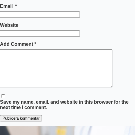
Email
*
Website
Add Comment
*
Save my name, email, and website in this browser for the
next time I comment.
Publicera kommentar