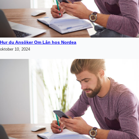
Hur du Ansöker Om Lån hos Nordea
oktober 10, 2024