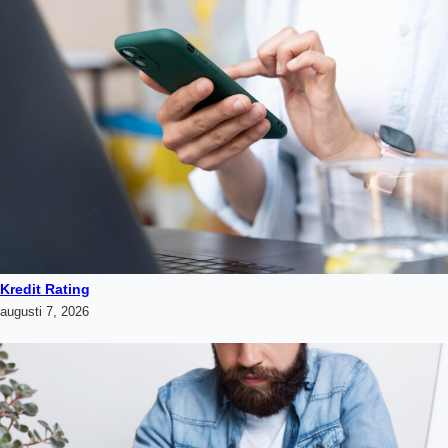
Kredit Rating
augusti 7, 2026