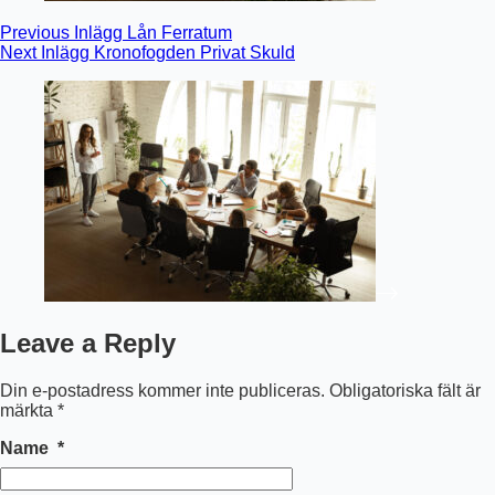
Previous
Inlägg
Lån Ferratum
Next
Inlägg
Kronofogden Privat Skuld
Leave a Reply
Din e-postadress kommer inte publiceras.
Obligatoriska fält är
märkta
*
Name
*