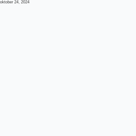
oktober 24, 2024