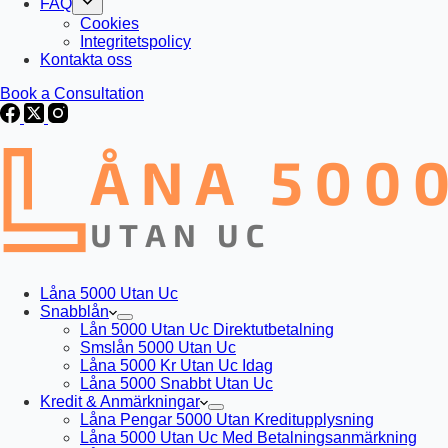
FAQ
Cookies
Integritetspolicy
Kontakta oss
Book a Consultation
Låna 5000 Utan Uc
Snabblån
Lån 5000 Utan Uc Direktutbetalning
Smslån 5000 Utan Uc
Låna 5000 Kr Utan Uc Idag
Låna 5000 Snabbt Utan Uc
Kredit & Anmärkningar
Låna Pengar 5000 Utan Kreditupplysning
Låna 5000 Utan Uc Med Betalningsanmärkning