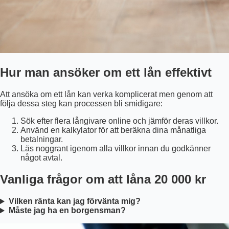
Hur man ansöker om ett lån effektivt
Att ansöka om ett lån kan verka komplicerat men genom att
följa dessa steg kan processen bli smidigare:
Sök efter flera långivare online och jämför deras villkor.
Använd en kalkylator för att beräkna dina månatliga
betalningar.
Läs noggrant igenom alla villkor innan du godkänner
något avtal.
Vanliga frågor om att låna 20 000 kr
Vilken ränta kan jag förvänta mig?
Måste jag ha en borgensman?