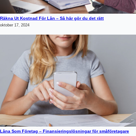
Räkna Ut Kostnad För Lån – Så här gör du det rätt
oktober 17, 2024
Låna Som Företag – Finansieringslösningar för småföretagare