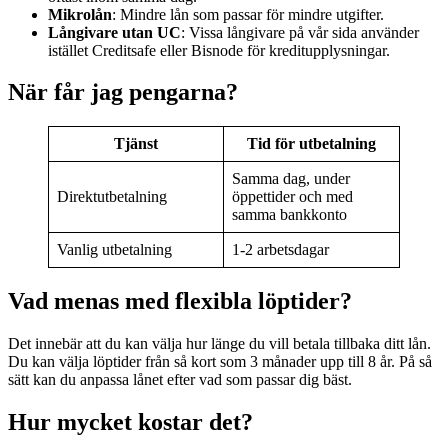
Mikrolån
: Mindre lån som passar för mindre utgifter.
Långivare utan UC
: Vissa långivare på vår sida använder
istället Creditsafe eller Bisnode för kreditupplysningar.
När får jag pengarna?
Tjänst
Tid för utbetalning
Samma dag, under
Direktutbetalning
öppettider och med
samma bankkonto
Vanlig utbetalning
1-2 arbetsdagar
Vad menas med flexibla löptider?
Det innebär att du kan välja hur länge du vill betala tillbaka ditt lån.
Du kan välja löptider från så kort som 3 månader upp till 8 år. På så
sätt kan du anpassa lånet efter vad som passar dig bäst.
Hur mycket kostar det?