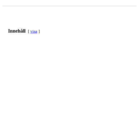
Innehåll
visa