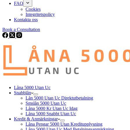
FAQ
Cookies
Integritetspolicy
Kontakta oss
Book a Consultation
Låna 5000 Utan Uc
Snabblån
Lån 5000 Utan Uc Direktutbetalning
Smslån 5000 Utan Uc
Låna 5000 Kr Utan Uc Idag
Låna 5000 Snabbt Utan Uc
Kredit & Anmärkningar
Låna Pengar 5000 Utan Kreditupplysning
Låna 5000 Utan Uc Med Betalningsanmärkning