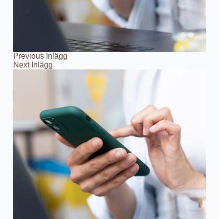
Previous
Inlägg
Next
Inlägg