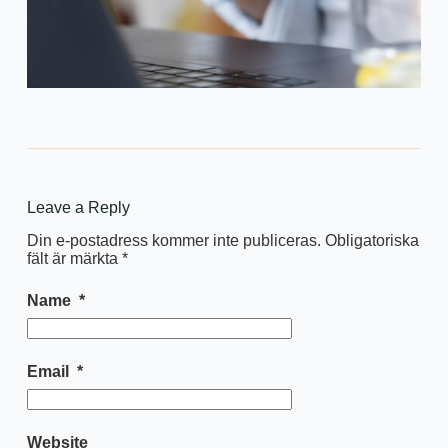
Leave a Reply
Din e-postadress kommer inte publiceras.
Obligatoriska
fält är märkta
*
Name
*
Email
*
Website