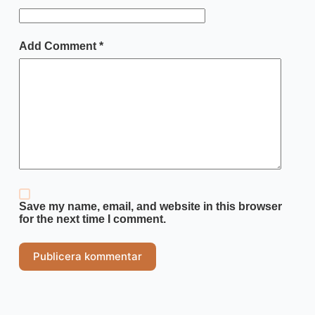
Add Comment
*
Save my name, email, and website in this browser
for the next time I comment.
Publicera kommentar