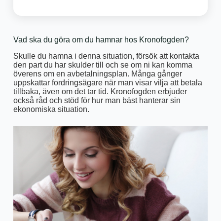
Vad ska du göra om du hamnar hos Kronofogden?
Skulle du hamna i denna situation, försök att kontakta
den part du har skulder till och se om ni kan komma
överens om en avbetalningsplan. Många gånger
uppskattar fordringsägare när man visar vilja att betala
tillbaka, även om det tar tid. Kronofogden erbjuder
också råd och stöd för hur man bäst hanterar sin
ekonomiska situation.