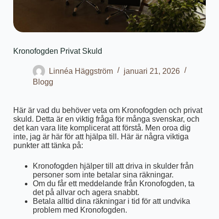
Kronofogden Privat Skuld
Linnéa Häggström
januari 21, 2026
Blogg
Här är vad du behöver veta om Kronofogden och privat
skuld. Detta är en viktig fråga för många svenskar, och
det kan vara lite komplicerat att förstå. Men oroa dig
inte, jag är här för att hjälpa till. Här är några viktiga
punkter att tänka på:
Kronofogden hjälper till att driva in skulder från
personer som inte betalar sina räkningar.
Om du får ett meddelande från Kronofogden, ta
det på allvar och agera snabbt.
Betala alltid dina räkningar i tid för att undvika
problem med Kronofogden.