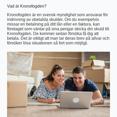
Vad är Kronofogden?
Kronofogden är en svensk myndighet som ansvarar för
indrivning av obetalda skulder. Om du exempelvis
missar en betalning på ditt lån eller en faktura, kan
företaget som väntar på sina pengar skicka din skuld till
Kronofogden. De kommer sedan försöka få dig att
betala. Det är viktigt att man tar deras brev på allvar och
försöker lösa situationen så fort som möjligt.