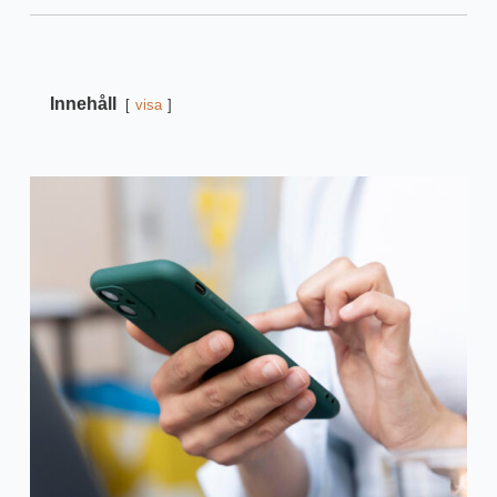
Innehåll
visa