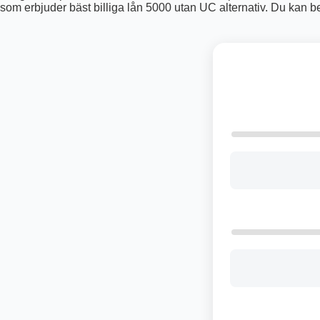
som erbjuder bäst billiga lån 5000 utan UC alternativ. Du kan