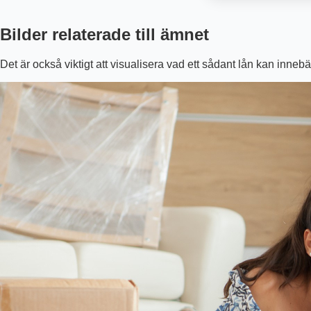
Bilder relaterade till ämnet
Det är också viktigt att visualisera vad ett sådant lån kan inneb