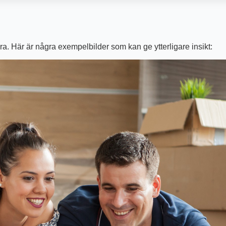
ära. Här är några exempelbilder som kan ge ytterligare insikt: