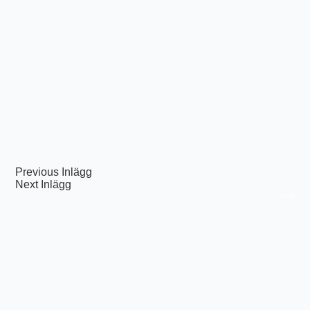
Previous
Inlägg
Next
Inlägg