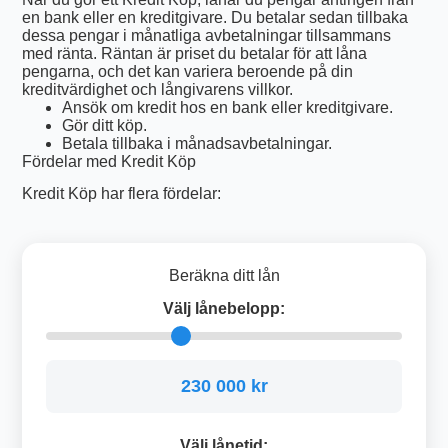
en bank eller en kreditgivare. Du betalar sedan tillbaka
dessa pengar i månatliga avbetalningar tillsammans
med ränta. Räntan är priset du betalar för att låna
pengarna, och det kan variera beroende på din
kreditvärdighet och långivarens villkor.
Ansök om kredit hos en bank eller kreditgivare.
Gör ditt köp.
Betala tillbaka i månadsavbetalningar.
Fördelar med Kredit Köp
Kredit Köp har flera fördelar:
Beräkna ditt lån
Välj lånebelopp:
230 000 kr
Välj lånetid: