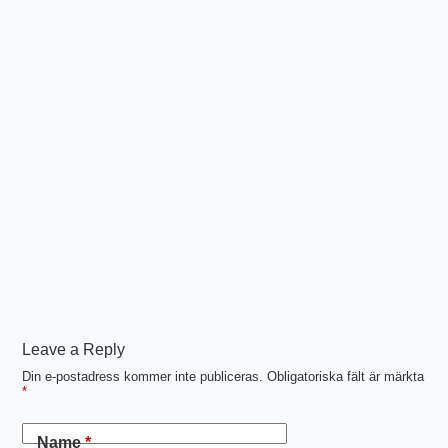
Leave a Reply
Din e-postadress kommer inte publiceras.
Obligatoriska fält är märkta
*
Name
*