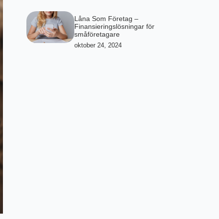
Låna Som Företag –
Finansieringslösningar för
småföretagare
oktober 24, 2024