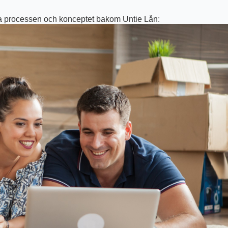
sera processen och konceptet bakom Untie Lån: