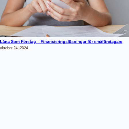
Låna Som Företag – Finansieringslösningar för småföretagare
oktober 24, 2024