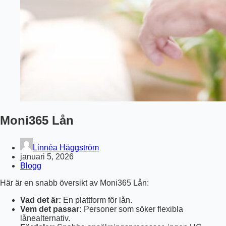
Moni365 Lån
Linnéa Häggström
januari 5, 2026
Blogg
Här är en snabb översikt av Moni365 Lån:
Vad det är:
En plattform för lån.
Vem det passar:
Personer som söker flexibla
lånealternativ.