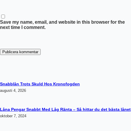
Save my name, email, and website in this browser for the
next time I comment.
Publicera kommentar
Snabblån Trots Skuld Hos Kronofogden
augusti 4, 2026
Låna Pengar Snabbt Med Låg Ränta – Så hittar du det bästa lånet
oktober 7, 2024