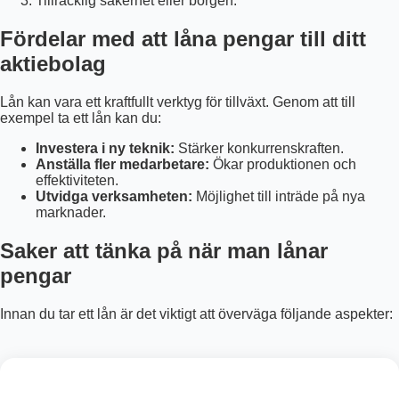
Tillräcklig säkerhet eller borgen.
Fördelar med att låna pengar till ditt
aktiebolag
Lån kan vara ett kraftfullt verktyg för tillväxt. Genom att till
exempel ta ett lån kan du:
Investera i ny teknik:
Stärker konkurrenskraften.
Anställa fler medarbetare:
Ökar produktionen och
effektiviteten.
Utvidga verksamheten:
Möjlighet till inträde på nya
marknader.
Saker att tänka på när man lånar
pengar
Innan du tar ett lån är det viktigt att överväga följande aspekter: