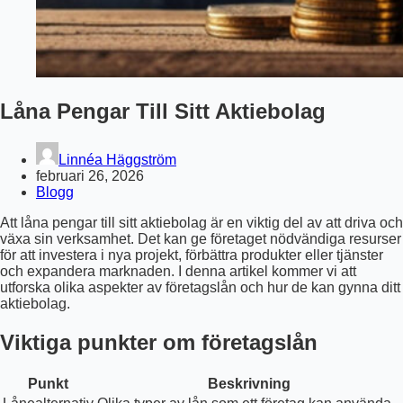
Låna Pengar Till Sitt Aktiebolag
Linnéa Häggström
februari 26, 2026
Blogg
Att låna pengar till sitt aktiebolag är en viktig del av att driva och
växa sin verksamhet. Det kan ge företaget nödvändiga resurser
för att investera i nya projekt, förbättra produkter eller tjänster
och expandera marknaden. I denna artikel kommer vi att
utforska olika aspekter av företagslån och hur de kan gynna ditt
aktiebolag.
Viktiga punkter om företagslån
Punkt
Beskrivning