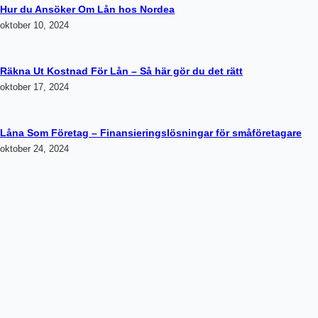
Hur du Ansöker Om Lån hos Nordea
oktober 10, 2024
Räkna Ut Kostnad För Lån – Så här gör du det rätt
oktober 17, 2024
Låna Som Företag – Finansieringslösningar för småföretagare
oktober 24, 2024