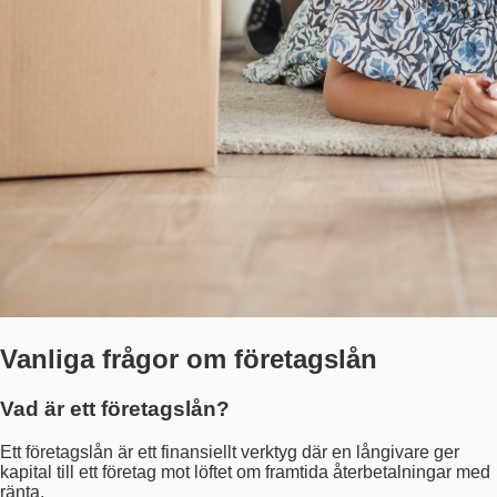
Vanliga frågor om företagslån
Vad är ett företagslån?
Ett företagslån är ett finansiellt verktyg där en långivare ger
kapital till ett företag mot löftet om framtida återbetalningar med
ränta.