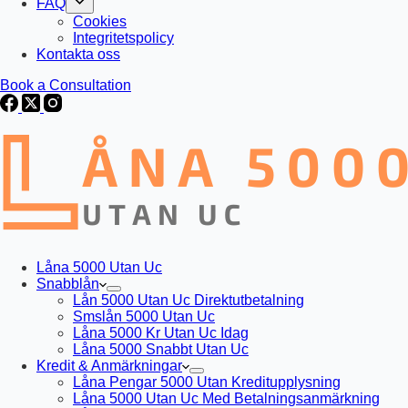
FAQ
Cookies
Integritetspolicy
Kontakta oss
Book a Consultation
Låna 5000 Utan Uc
Snabblån
Lån 5000 Utan Uc Direktutbetalning
Smslån 5000 Utan Uc
Låna 5000 Kr Utan Uc Idag
Låna 5000 Snabbt Utan Uc
Kredit & Anmärkningar
Låna Pengar 5000 Utan Kreditupplysning
Låna 5000 Utan Uc Med Betalningsanmärkning