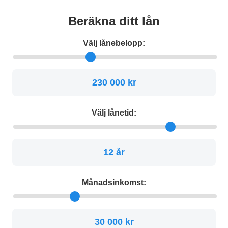
Beräkna ditt lån
Välj lånebelopp:
230 000 kr
Välj lånetid:
12 år
Månadsinkomst:
30 000 kr