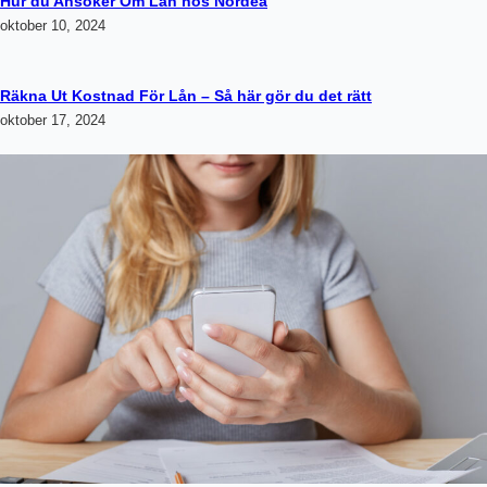
Hur du Ansöker Om Lån hos Nordea
oktober 10, 2024
Räkna Ut Kostnad För Lån – Så här gör du det rätt
oktober 17, 2024