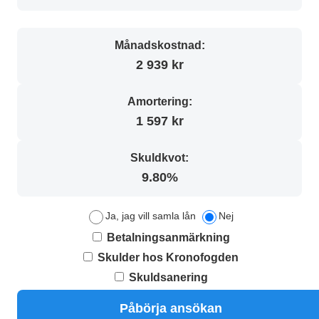
Månadskostnad:
2 939 kr
Amortering:
1 597 kr
Skuldkvot:
9.80%
Ja, jag vill samla lån
Nej
Betalningsanmärkning
Skulder hos Kronofogden
Skuldsanering
Påbörja ansökan