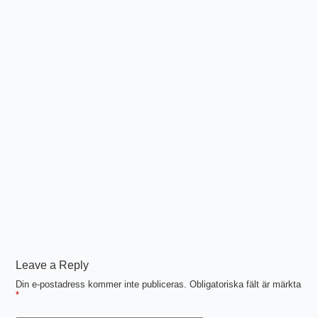
Leave a Reply
Din e-postadress kommer inte publiceras.
Obligatoriska fält är märkta
*