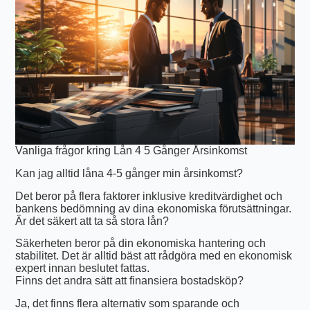
Vanliga frågor kring Lån 4 5 Gånger Årsinkomst
Kan jag alltid låna 4-5 gånger min årsinkomst?
Det beror på flera faktorer inklusive kreditvärdighet och
bankens bedömning av dina ekonomiska förutsättningar.
Är det säkert att ta så stora lån?
Säkerheten beror på din ekonomiska hantering och
stabilitet. Det är alltid bäst att rådgöra med en ekonomisk
expert innan beslutet fattas.
Finns det andra sätt att finansiera bostadsköp?
Ja, det finns flera alternativ som sparande och