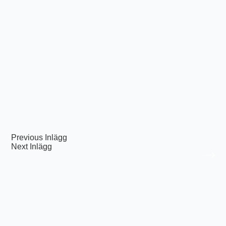
Previous
Inlägg
Next
Inlägg