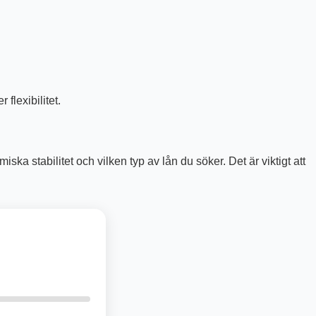
flexibilitet.
ka stabilitet och vilken typ av lån du söker. Det är viktigt att