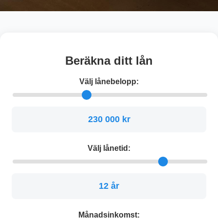
Beräkna ditt lån
Välj lånebelopp:
230 000 kr
Välj lånetid:
12 år
Månadsinkomst: