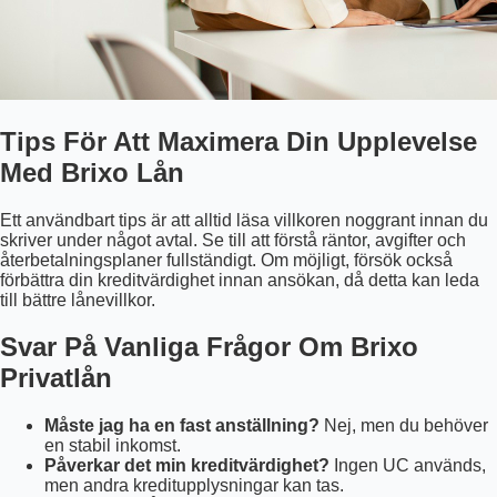
Tips För Att Maximera Din Upplevelse
Med Brixo Lån
Ett användbart tips är att alltid läsa villkoren noggrant innan du
skriver under något avtal. Se till att förstå räntor, avgifter och
återbetalningsplaner fullständigt. Om möjligt, försök också
förbättra din kreditvärdighet innan ansökan, då detta kan leda
till bättre lånevillkor.
Svar På Vanliga Frågor Om Brixo
Privatlån
Måste jag ha en fast anställning?
Nej, men du behöver
en stabil inkomst.
Påverkar det min kreditvärdighet?
Ingen UC används,
men andra kreditupplysningar kan tas.