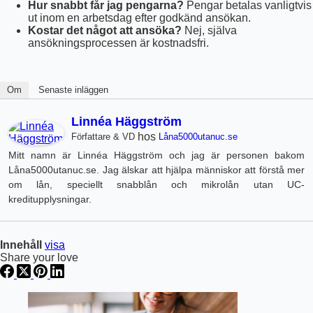
Hur snabbt får jag pengarna?
Pengar betalas vanligtvis
ut inom en arbetsdag efter godkänd ansökan.
Kostar det något att ansöka?
Nej, själva
ansökningsprocessen är kostnadsfri.
Om
Senaste inläggen
Linnéa Häggström
hos
Författare & VD
Låna5000utanuc.se
Mitt namn är Linnéa Häggström och jag är personen bakom
Låna5000utanuc.se. Jag älskar att hjälpa människor att förstå mer
om lån, speciellt snabblån och mikrolån utan UC-
kreditupplysningar.
Innehåll
visa
Share your love