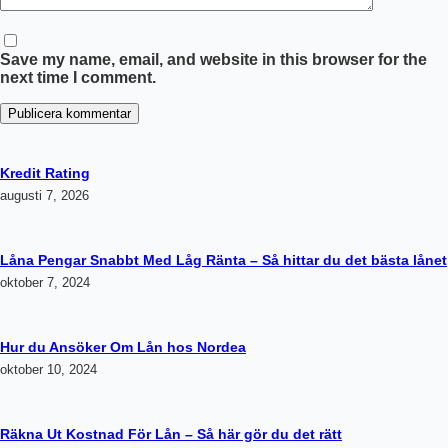
Save my name, email, and website in this browser for the
next time I comment.
Publicera kommentar
Kredit Rating
augusti 7, 2026
Låna Pengar Snabbt Med Låg Ränta – Så hittar du det bästa lånet
oktober 7, 2024
Hur du Ansöker Om Lån hos Nordea
oktober 10, 2024
Räkna Ut Kostnad För Lån – Så här gör du det rätt