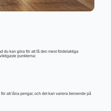
ad du kan göra för att få den mest fördelaktiga
viktigaste punkterna:
r för att låna pengar, och det kan variera beroende på